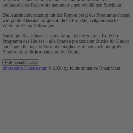
umfangreiches Repertoire garantiert einen vielfältigen Spielplan.
Die Auseinandersetzung mit der Region prägt das Programm ebenso
wie große Klassiker, ungewöhnliche Projekte, zeitgenössische
Werke und Uraufführungen.
Das junge Staatstheater justmainz spielt eine zentrale Rolle im
Programm des Hauses – alle Sparten produzieren Stücke für Kinder
und Jugendliche, alle Ensemblemitglieder stehen auch mit großer
Begeisterung für justmainz auf der Bühne.
PDF herunterladen
Impressum
Datenschutz
© 2026 by Kulturinitiative RheinMain