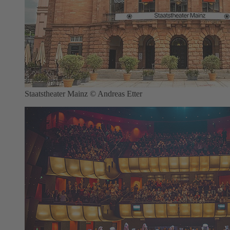
Staatstheater Mainz © Andreas Etter