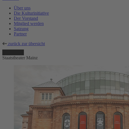
Über uns
Die Kulturinitiative
Der Vorstand
Mitglied werden
Satzung
Partner
zurück zur übersicht
Staatstheater Mainz