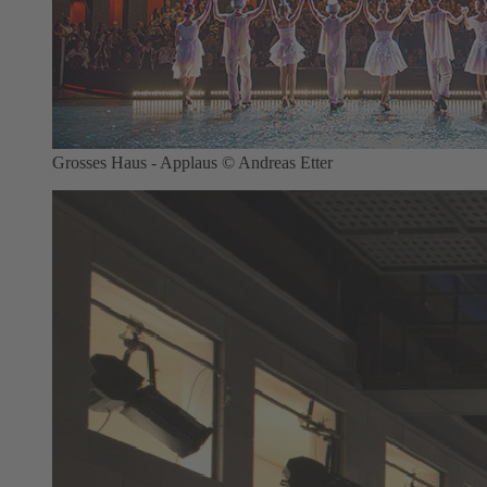
Grosses Haus - Applaus © Andreas Etter