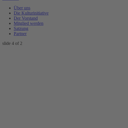
Über uns
Die Kulturinitiative
Der Vorstand
Mitglied werden
Satzung
Partner
slide
4
of 2