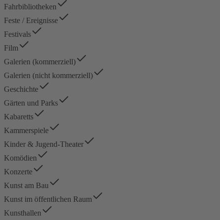
Fahrbibliotheken
Feste / Ereignisse
Festivals
Film
Galerien (kommerziell)
Galerien (nicht kommerziell)
Geschichte
Gärten und Parks
Kabaretts
Kammerspiele
Kinder & Jugend-Theater
Komödien
Konzerte
Kunst am Bau
Kunst im öffentlichen Raum
Kunsthallen