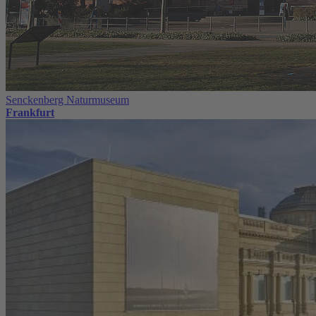
Senckenberg Naturmuseum
Frankfurt