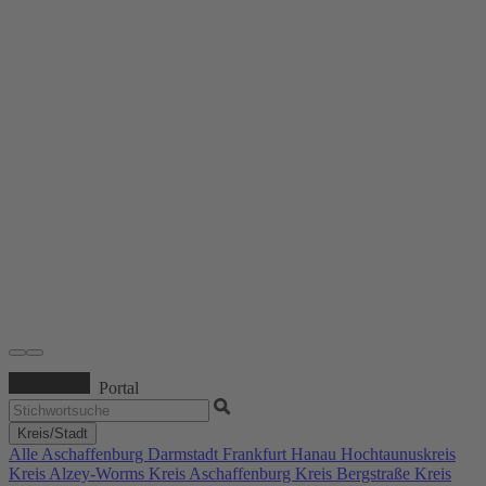
Portal
Kreis/Stadt
Alle
Aschaffenburg
Darmstadt
Frankfurt
Hanau
Hochtaunuskreis
Kreis Alzey-Worms
Kreis Aschaffenburg
Kreis Bergstraße
Kreis