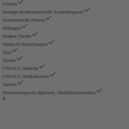
Schulen
Sonstige nichtkommerzielle Ausstellungsorte
Soziokulturelle Zentren
Stiftungen
Straßen-Theater
Städtische Einrichtungen
Tanz
Theater
UNESCO Welterbe
UNESCO Weltkulturerbe
Varietés
Veranstaltungsorte allgemein / Multifunktionshallen