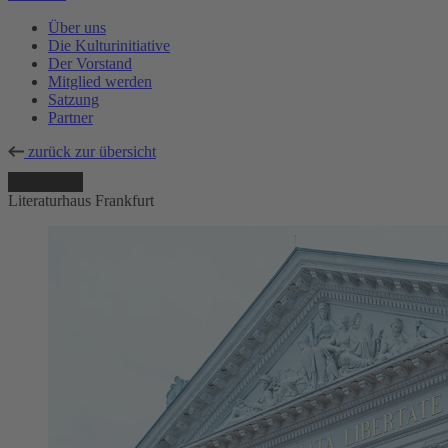
Über uns
Die Kulturinitiative
Der Vorstand
Mitglied werden
Satzung
Partner
zurück zur übersicht
Literaturhaus Frankfurt