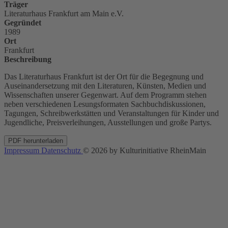
Träger
Literaturhaus Frankfurt am Main e.V.
Gegründet
1989
Ort
Frankfurt
Beschreibung
Das Literaturhaus Frankfurt ist der Ort für die Begegnung und
Auseinandersetzung mit den Literaturen, Künsten, Medien und
Wissenschaften unserer Gegenwart. Auf dem Programm stehen
neben verschiedenen Lesungsformaten Sachbuchdiskussionen,
Tagungen, Schreibwerkstätten und Veranstaltungen für Kinder und
Jugendliche, Preisverleihungen, Ausstellungen und große Partys.
PDF herunterladen
Impressum
Datenschutz
© 2026 by Kulturinitiative RheinMain