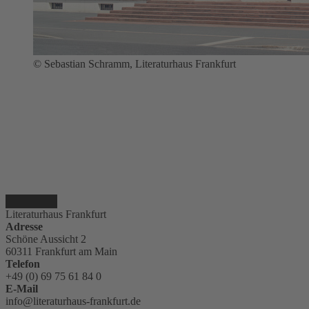
© Sebastian Schramm, Literaturhaus Frankfurt
Literaturhaus Frankfurt
Adresse
Schöne Aussicht 2
60311 Frankfurt am Main
Telefon
+49 (0) 69 75 61 84 0
E-Mail
info@literaturhaus-frankfurt.de