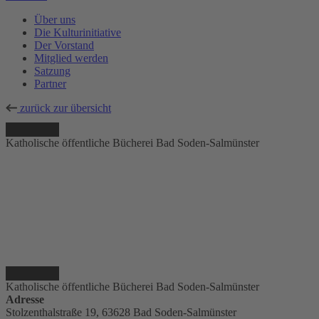
Über uns
Die Kulturinitiative
Der Vorstand
Mitglied werden
Satzung
Partner
zurück zur übersicht
Katholische öffentliche Bücherei Bad Soden-Salmünster
Katholische öffentliche Bücherei Bad Soden-Salmünster
Adresse
Stolzenthalstraße 19, 63628 Bad Soden-Salmünster